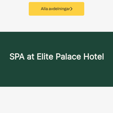
Alla avdelningar
SPA at Elite Palace Hotel