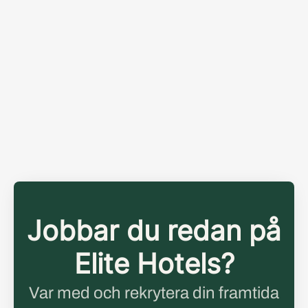
Jobbar du redan på
Elite Hotels?
Var med och rekrytera din framtida