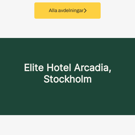
Alla avdelningar
Elite Hotel Arcadia,
Stockholm