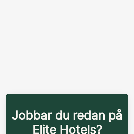
Jobbar du redan på
Elite Hotels?