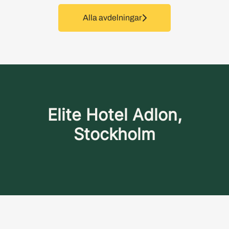
Alla avdelningar
Elite Hotel Adlon,
Stockholm