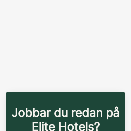
Jobbar du redan på
Elite Hotels?