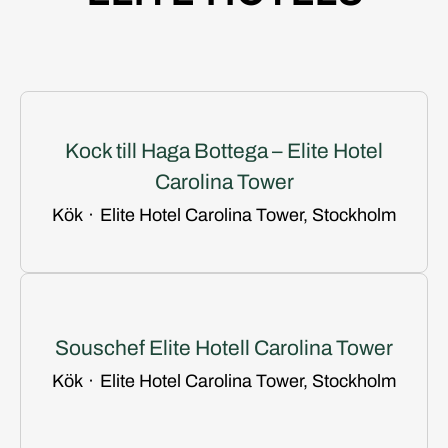
Kock till Haga Bottega – Elite Hotel
Carolina Tower
Kök
·
Elite Hotel Carolina Tower, Stockholm
Souschef Elite Hotell Carolina Tower
Kök
·
Elite Hotel Carolina Tower, Stockholm