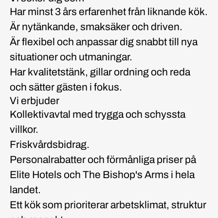
Har minst 3 års erfarenhet från liknande kök.
Är nytänkande, smaksäker och driven.
Är flexibel och anpassar dig snabbt till nya
situationer och utmaningar.
Har kvalitetstänk, gillar ordning och reda
och sätter gästen i fokus.
Vi erbjuder
Kollektivavtal med trygga och schyssta
villkor.
Friskvårdsbidrag.
Personalrabatter och förmånliga priser på
Elite Hotels och The Bishop's Arms i hela
landet.
Ett kök som prioriterar arbetsklimat, struktur