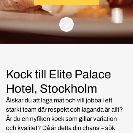
Kock till Elite Palace
Hotel, Stockholm
Älskar du att laga mat och vill jobba i ett
starkt team där respekt och laganda är allt?
Är du en nyfiken kock som gillar variation
och kvalitet? Då är detta din chans – sök