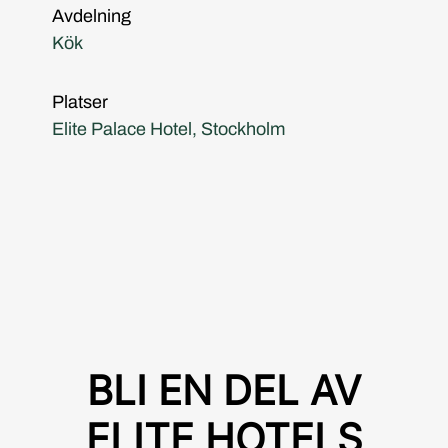
Avdelning
Kök
Platser
Elite Palace Hotel, Stockholm
BLI EN DEL AV
ELITE HOTELS