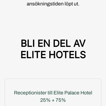
ansökningstiden löpt ut.
BLI EN DEL AV
ELITE HOTELS
Receptionister till Elite Palace Hotel
25% + 75%