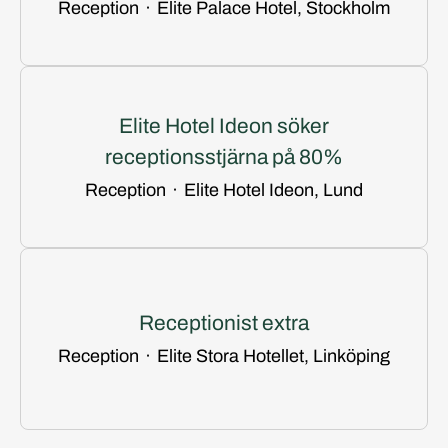
Reception
·
Elite Palace Hotel, Stockholm
Elite Hotel Ideon söker
receptionsstjärna på 80%
Reception
·
Elite Hotel Ideon, Lund
Receptionist extra
Reception
·
Elite Stora Hotellet, Linköping