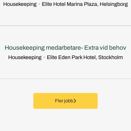
Housekeeping
·
Elite Hotel Marina Plaza, Helsingborg
Housekeeping medarbetare- Extra vid behov
Housekeeping
·
Elite Eden Park Hotel, Stockholm
Fler jobb