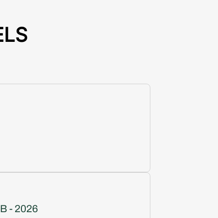
ELS
 - 2026