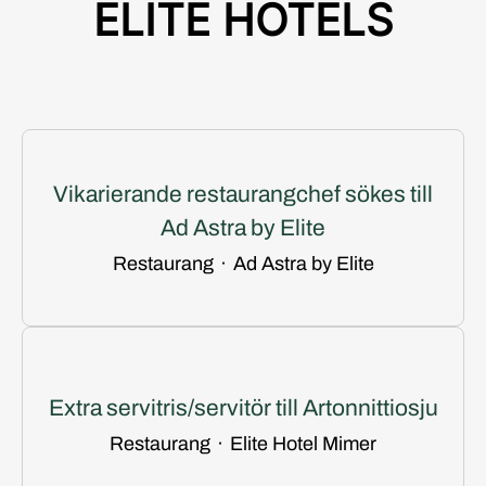
ELITE HOTELS
Vikarierande restaurangchef sökes till
Ad Astra by Elite
Restaurang
·
Ad Astra by Elite
Extra servitris/servitör till Artonnittiosju
Restaurang
·
Elite Hotel Mimer