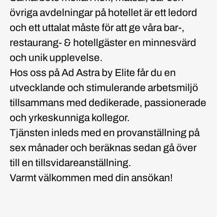
övriga avdelningar på hotellet är ett ledord
och ett uttalat måste för att ge våra bar-,
restaurang- & hotellgäster en minnesvärd
och unik upplevelse.
Hos oss på Ad Astra by Elite får du en
utvecklande och stimulerande arbetsmiljö
tillsammans med dedikerade, passionerade
och yrkeskunniga kollegor.
Tjänsten inleds med en provanställning på
sex månader och beräknas sedan gå över
till en tillsvidareanställning.
Varmt välkommen med din ansökan!