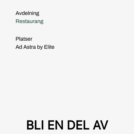
Avdelning
Restaurang
Platser
Ad Astra by Elite
BLI EN DEL AV