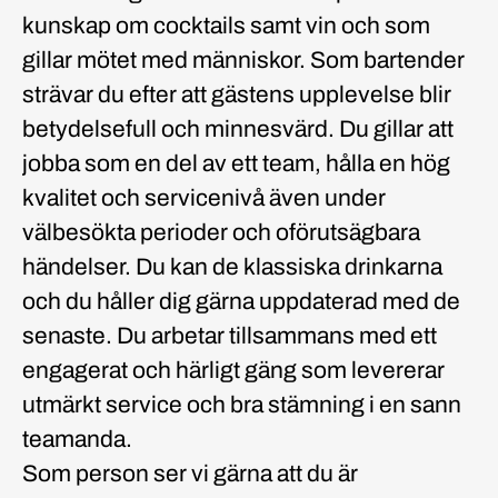
kunskap om cocktails samt vin och som
gillar mötet med människor. Som bartender
strävar du efter att gästens upplevelse blir
betydelsefull och minnesvärd. Du gillar att
jobba som en del av ett team, hålla en hög
kvalitet och servicenivå även under
välbesökta perioder och oförutsägbara
händelser. Du kan de klassiska drinkarna
och du håller dig gärna uppdaterad med de
senaste. Du arbetar tillsammans med ett
engagerat och härligt gäng som levererar
utmärkt service och bra stämning i en sann
teamanda.
Som person ser vi gärna att du är